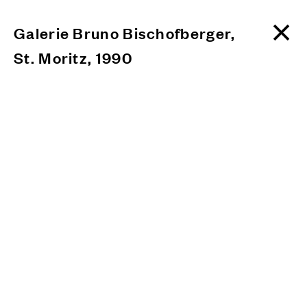
Galerie Bruno Bischofberger,
St. Moritz, 1990